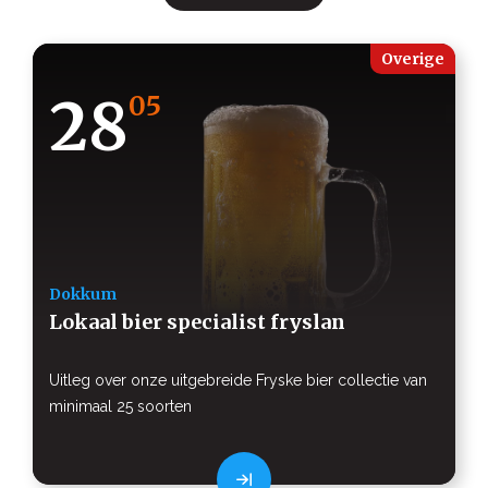
Overige
28
05
Dokkum
Lokaal bier specialist fryslan
Uitleg over onze uitgebreide Fryske bier collectie van
minimaal 25 soorten