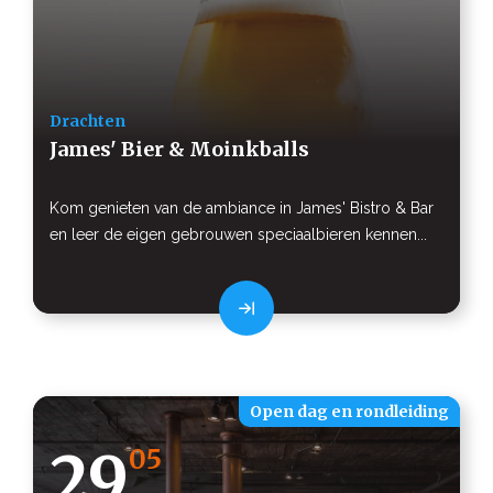
Drachten
James' Bier & Moinkballs
Kom genieten van de ambiance in James' Bistro & Bar
en leer de eigen gebrouwen speciaalbieren kennen...
Open dag en rondleiding
29
05