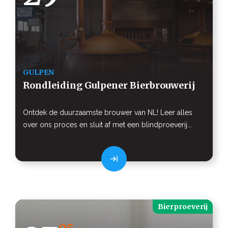
GULPEN
Rondleiding Gulpener Bierbrouwerij
Ontdek de duurzaamste brouwer van NL! Leer alles
over ons proces en sluit af met een blindproeverij...
Bierproeverij