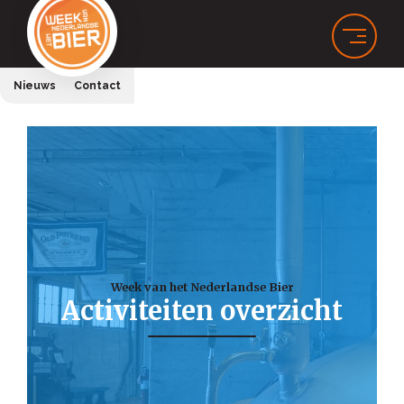
Nieuws
Contact
Week van het Nederlandse Bier
Activiteiten overzicht