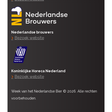
Nederlandse brouwers
Bezoek website
Koninklijke Horeca Nederland
Bezoek website
Week van het Nederlandse Bier © 2026. Alle rechten
voorbehouden.