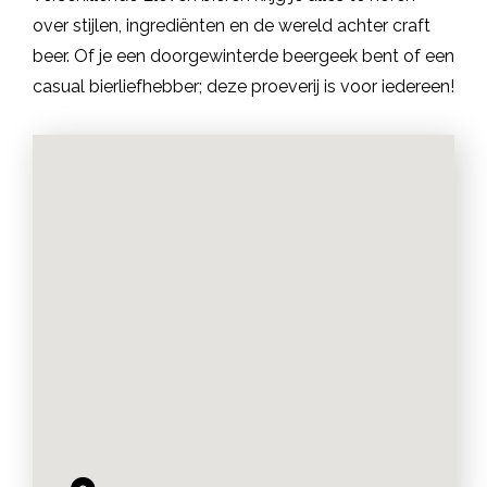
over stijlen, ingrediënten en de wereld achter craft
beer. Of je een doorgewinterde beergeek bent of een
casual bierliefhebber; deze proeverij is voor iedereen!