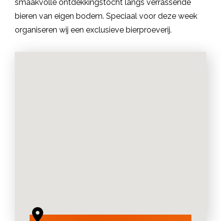
smaakvolle ontdekkingstocht langs verrassende
bieren van eigen bodem. Speciaal voor deze week
organiseren wij een exclusieve bierproeverij.