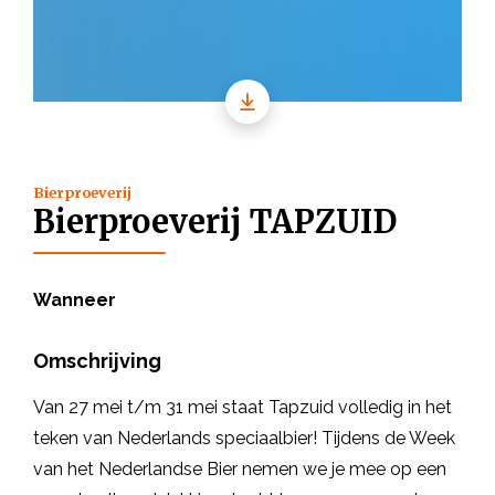
Bierproeverij
Bierproeverij TAPZUID
Wanneer
Omschrijving
Van 27 mei t/m 31 mei staat Tapzuid volledig in het
teken van Nederlands speciaalbier! Tijdens de Week
van het Nederlandse Bier nemen we je mee op een