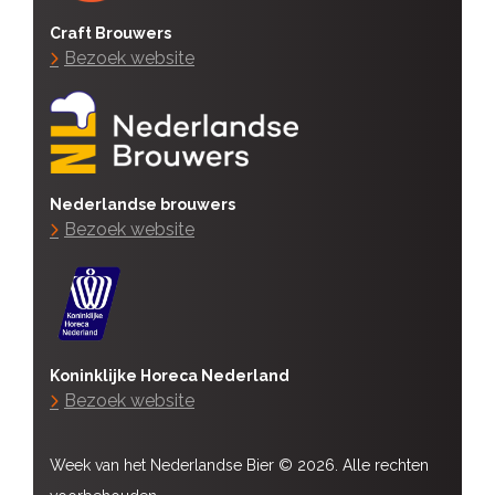
Craft Brouwers
Bezoek website
Nederlandse brouwers
Bezoek website
Koninklijke Horeca Nederland
Bezoek website
Week van het Nederlandse Bier © 2026. Alle rechten