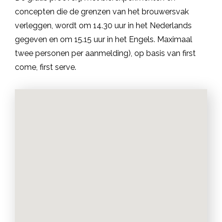
concepten die de grenzen van het brouwersvak
verleggen, wordt om 14.30 uur in het Nederlands
gegeven en om 15.15 uur in het Engels. Maximaal
twee personen per aanmelding), op basis van first
come, first serve.